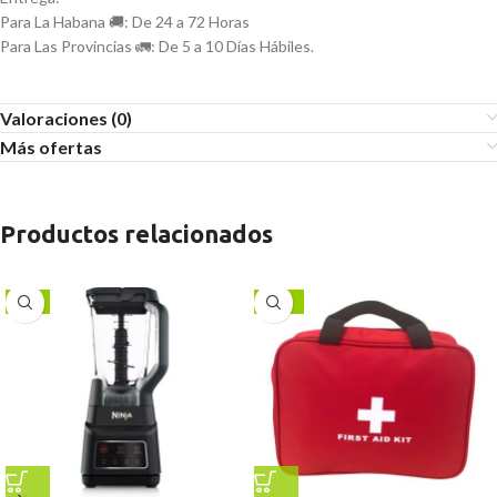
Para La Habana 🚚: De 24 a 72 Horas
Para Las Provincias 🚛: De 5 a 10 Días Hábiles.
Valoraciones (0)
Más ofertas
Productos relacionados
-6%
-38%