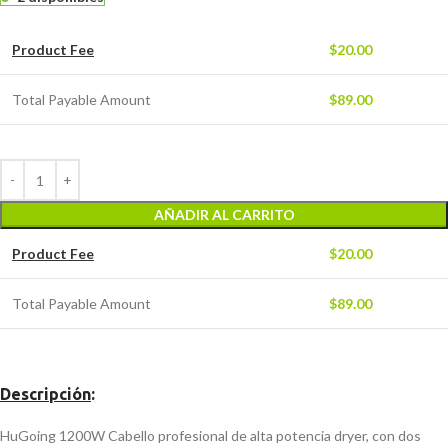
Product Fee
$
20.00
Total Payable Amount
$
89.00
AÑADIR AL CARRITO
Product Fee
$
20.00
Total Payable Amount
$
89.00
Descripción
:
HuGoing 1200W Cabello profesional de alta potencia dryer, con dos