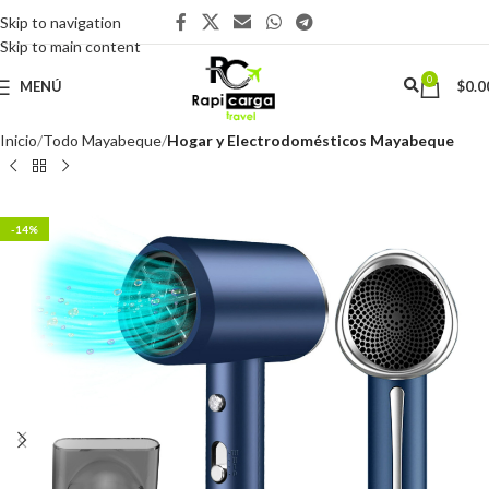
Skip to navigation
Skip to main content
0
MENÚ
$
0.0
Inicio
Todo Mayabeque
Hogar y Electrodomésticos Mayabeque
-14%