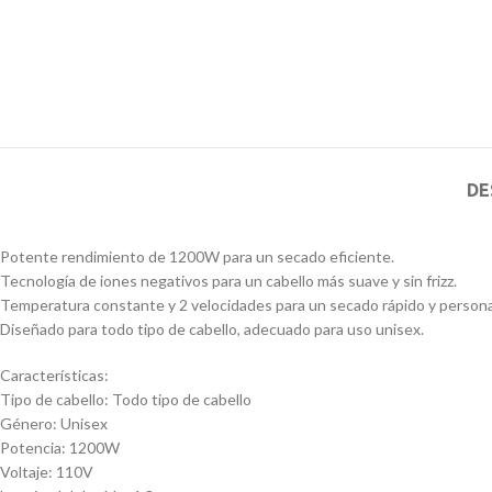
DE
Potente rendimiento de 1200W para un secado eficiente.
Tecnología de iones negativos para un cabello más suave y sin frizz.
Temperatura constante y 2 velocidades para un secado rápido y persona
Diseñado para todo tipo de cabello, adecuado para uso unisex.
Características:
Tipo de cabello: Todo tipo de cabello
Género: Unisex
Potencia: 1200W
Voltaje: 110V