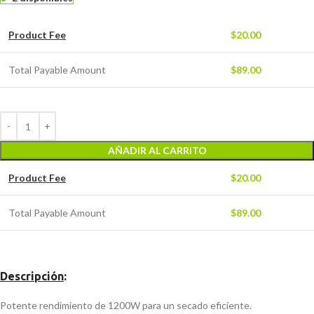
Product Fee
$
20.00
Total Payable Amount
$
89.00
AÑADIR AL CARRITO
Product Fee
$
20.00
Total Payable Amount
$
89.00
Descripción
:
Potente rendimiento de 1200W para un secado eficiente.