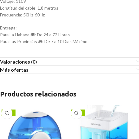
Voltaje: 110V
Longitud del cable: 1.8 metros
Frecuencia: 50Hz-60Hz
Entrega:
Para La Habana 🚚: De 24 a 72 Horas
Para Las Provincias 🚛: De 7 a 10 Días Máximo.
Valoraciones (0)
Más ofertas
Productos relacionados
-13%
-13%