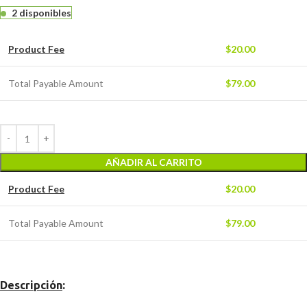
2 disponibles
Product Fee
$
20.00
Total Payable Amount
$
79.00
AÑADIR AL CARRITO
Product Fee
$
20.00
Total Payable Amount
$
79.00
Descripción
: