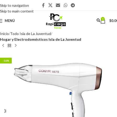
Skip to navigation
Skip to main content
0
MENÚ
$
0.0
Inicio
Todo Isla de La Juventud
Hogar y Electrodomésticos Isla de La Juventud
-16%