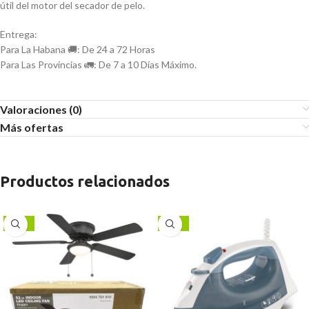
útil del motor del secador de pelo.
Entrega:
Para La Habana 🚚: De 24 a 72 Horas
Para Las Provincias 🚛: De 7 a 10 Días Máximo.
Valoraciones (0)
Más ofertas
Productos relacionados
-13%
-17%