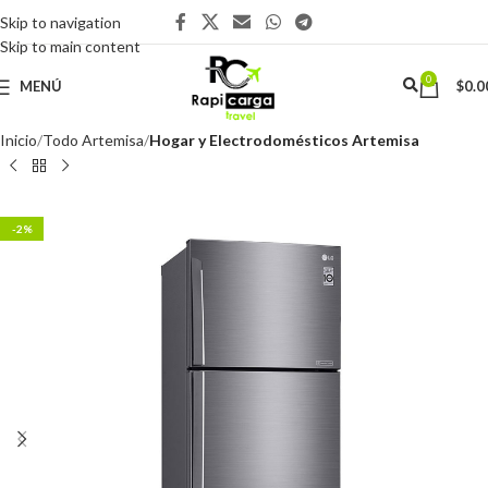
Skip to navigation
Skip to main content
0
MENÚ
$
0.0
Inicio
Todo Artemisa
Hogar y Electrodomésticos Artemisa
-2%