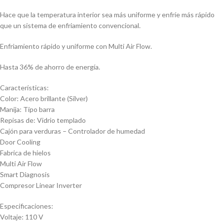
Hace que la temperatura interior sea más uniforme y enfríe más rápido
que un sistema de enfriamiento convencional.
Enfriamiento rápido y uniforme con Multi Air Flow.
Hasta 36% de ahorro de energía.
Características:
Color: Acero brillante (Silver)
Manija: Tipo barra
Repisas de: Vidrio templado
Cajón para verduras – Controlador de humedad
Door Cooling
Fabrica de hielos
Multi Air Flow
Smart Diagnosis
Compresor Linear Inverter
Especificaciones:
Voltaje: 110 V