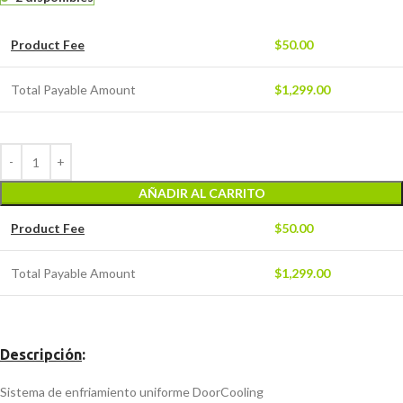
Product Fee
$
50.00
Total Payable Amount
$
1,299.00
AÑADIR AL CARRITO
Product Fee
$
50.00
Total Payable Amount
$
1,299.00
Descripción
:
Sistema de enfriamiento uniforme DoorCooling