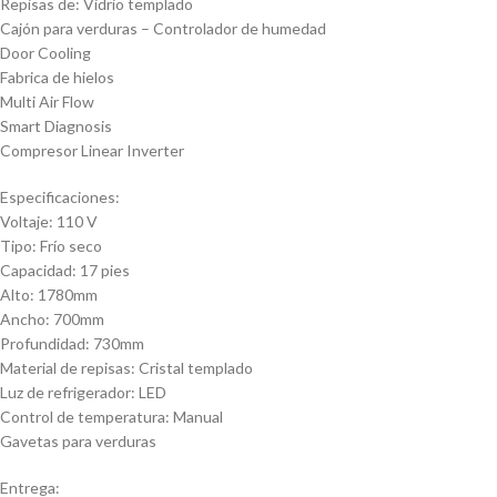
Repisas de: Vidrio templado
Cajón para verduras – Controlador de humedad
Door Cooling
Fabrica de hielos
Multi Air Flow
Smart Diagnosis
Compresor Linear Inverter
Especificaciones:
Voltaje: 110 V
Tipo: Frío seco
Capacidad: 17 pies
Alto: 1780mm
Ancho: 700mm
Profundidad: 730mm
Material de repisas: Cristal templado
Luz de refrigerador: LED
Control de temperatura: Manual
Gavetas para verduras
Entrega: