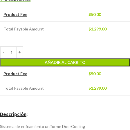
Product Fee
$
50.00
Total Payable Amount
$
1,299.00
AÑADIR AL CARRITO
Product Fee
$
50.00
Total Payable Amount
$
1,299.00
Descripción
:
Sistema de enfriamiento uniforme DoorCooling