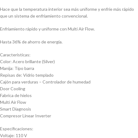
Hace que la temperatura interior sea más uniforme y enfríe más rápido
que un sistema de enfriamiento convencional.
Enfriamiento rápido y uniforme con Multi Air Flow.
Hasta 36% de ahorro de energía.
Características:
Color: Acero brillante (Silver)
Manija: Tipo barra
Repisas de: Vidrio templado
Cajón para verduras – Controlador de humedad
Door Cooling
Fabrica de hielos
Multi Air Flow
Smart Diagnosis
Compresor Linear Inverter
Especificaciones:
Voltaje: 110 V