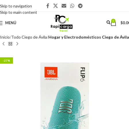
Skip to navigation
Skip to main content
0
MENÚ
$
0.0
Inicio
Todo Ciego de Ávila
Hogar y Electrodomésticos Ciego de Ávila
-27%