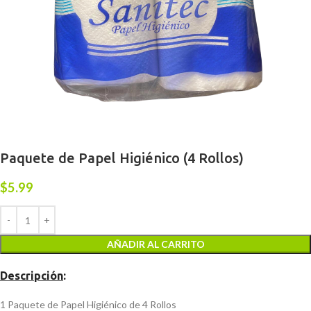
Paquete de Papel Higiénico (4 Rollos)
$
5.99
AÑADIR AL CARRITO
Descripción
:
1 Paquete de Papel Higiénico de 4 Rollos