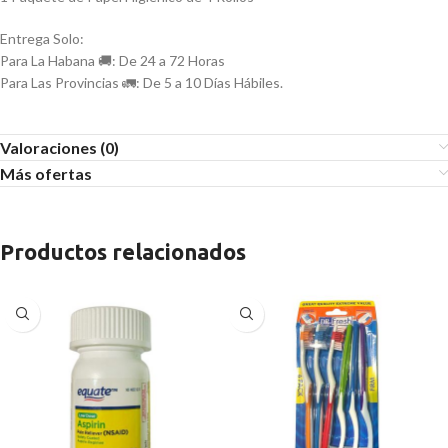
Entrega Solo:
Para La Habana 🚚: De 24 a 72 Horas
Para Las Provincias 🚛: De 5 a 10 Días Hábiles.
Valoraciones (0)
Más ofertas
Productos relacionados