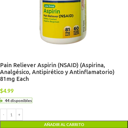
Pain Reliever Aspirin (NSAID) (Aspirina,
Analgésico, Antipirético y Antinflamatorio)
81mg Each
$
4.99
44 disponibles
AÑADIR AL CARRITO