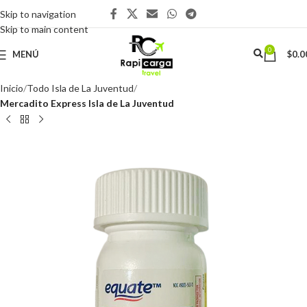
Skip to navigation
Skip to main content
0
MENÚ
$
0.0
Inicio
Todo Isla de La Juventud
Mercadito Express Isla de La Juventud