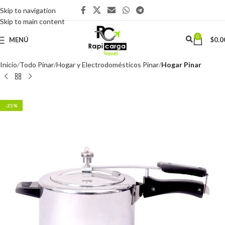
Skip to navigation
Skip to main content
0
MENÚ
$
0.0
Inicio
Todo Pinar
Hogar y Electrodomésticos Pinar
Hogar Pinar
-25%