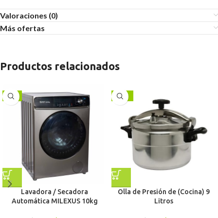
Valoraciones (0)
Más ofertas
Productos relacionados
-9%
-13%
Lavadora / Secadora
Olla de Presión de (Cocina) 9
Automática MILEXUS 10kg
Litros