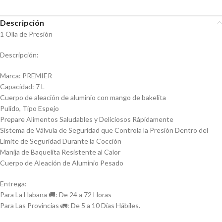
Descripción
1 Olla de Presión
Descripción:
Marca: PREMIER
Capacidad: 7 L
Cuerpo de aleación de aluminio con mango de bakelita
Pulido, Tipo Espejo
Prepare Alimentos Saludables y Deliciosos Rápidamente
Sistema de Válvula de Seguridad que Controla la Presión Dentro del
Límite de Seguridad Durante la Cocción
Manija de Baquelita Resistente al Calor
Cuerpo de Aleación de Aluminio Pesado
Entrega:
Para La Habana 🚚: De 24 a 72 Horas
Para Las Provincias 🚛: De 5 a 10 Días Hábiles.