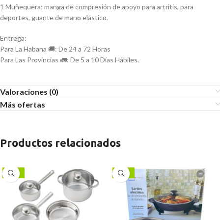
1 Muñequera; manga de compresión de apoyo para artritis, para
deportes, guante de mano elástico.
Entrega:
Para La Habana 🚚: De 24 a 72 Horas
Para Las Provincias 🚛: De 5 a 10 Días Hábiles.
Valoraciones (0)
Más ofertas
Productos relacionados
-13%
-13%