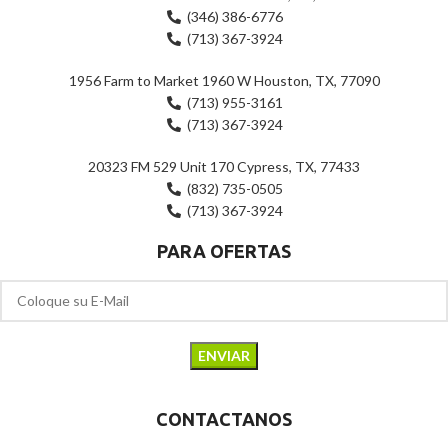
(346) 386-6776
(713) 367-3924
1956 Farm to Market 1960 W Houston, TX, 77090
(713) 955-3161
(713) 367-3924
20323 FM 529 Unit 170 Cypress, TX, 77433
(832) 735-0505
(713) 367-3924
PARA OFERTAS
CONTACTANOS