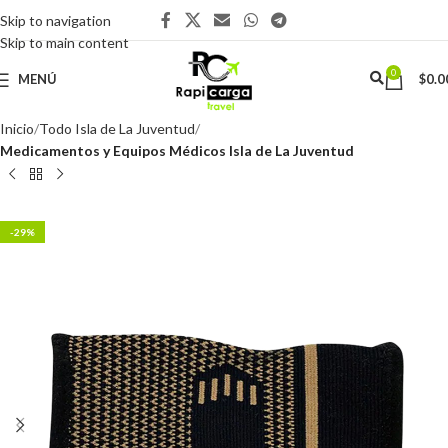
Skip to navigation
Skip to main content
0
MENÚ
$
0.0
Inicio
Todo Isla de La Juventud
Medicamentos y Equipos Médicos Isla de La Juventud
-29%