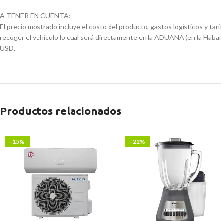
A TENER EN CUENTA:
El precio mostrado incluye el costo del producto, gastos logísticos y tar
recoger el vehículo lo cual será directamente en la ADUANA (en la Haban
USD.
Productos relacionados
-15%
-22%