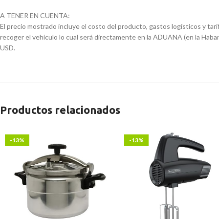
A TENER EN CUENTA:
El precio mostrado incluye el costo del producto, gastos logísticos y tar
recoger el vehículo lo cual será directamente en la ADUANA (en la Haban
USD.
Productos relacionados
-13%
-13%