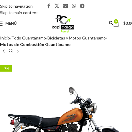
Skip to navigation
Skip to main content
0
MENÚ
$
0.0
Inicio
Todo Guantánamo
Bicicletas y Motos Guantánamo
Motos de Combustión Guantánamo
-7%