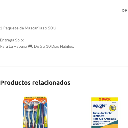
DE
1 Paquete de Mascarillas x 50 U
Entrega Solo:
Para La Habana 🚚: De 5 a 10 Días Hábiles.
Productos relacionados