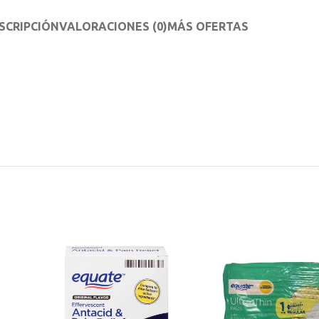
SCRIPCIÓN
VALORACIONES (0)
MÁS OFERTAS