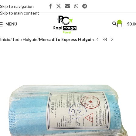
Skip to navigation
Skip to main content
0
MENÚ
$
0.0
Inicio
Todo Holguín
Mercadito Express Holguín