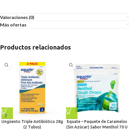
Valoraciones (0)
Más ofertas
Productos relacionados
Ungüento Triple Antibiótico 28g
Equate – Paquete de Caramelos
(2 Tubos)
(Sin Azúcar) Sabor Menthol 70 U