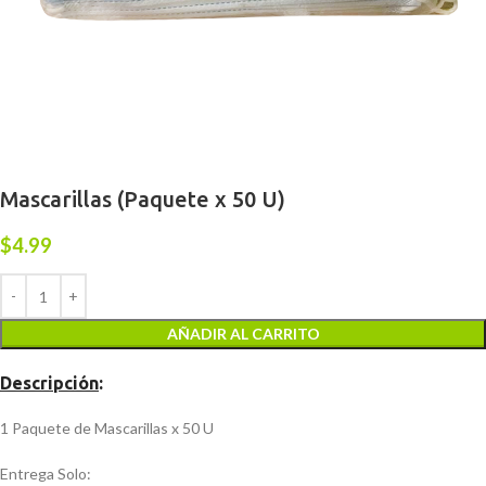
Mascarillas (Paquete x 50 U)
$
4.99
AÑADIR AL CARRITO
Descripción
:
1 Paquete de Mascarillas x 50 U
Entrega Solo: