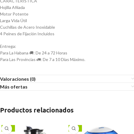
CARACTERÍSTICA
Hojilla Afilada
Motor Potente
Larga Vida Útil
Cuchillas de Acero Inoxidable
4 Peines de Fijación Incluidos
Entrega:
Para La Habana 🚚: De 24 a 72 Horas
Para Las Provincias 🚛: De 7 a 10 Días Máximo.
Valoraciones (0)
Más ofertas
Productos relacionados
-17%
-13%