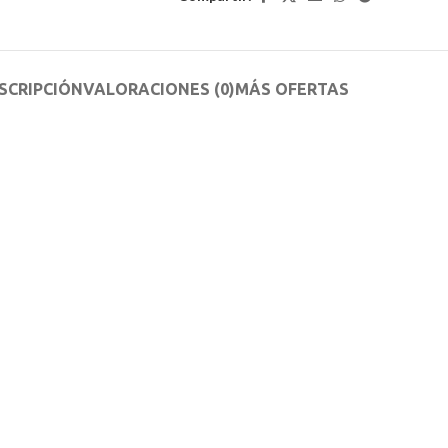
SCRIPCIÓN
VALORACIONES (0)
MÁS OFERTAS