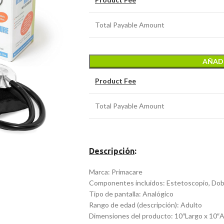
Total Payable Amount
AÑADI
Product Fee
Total Payable Amount
Descripción
:
Marca: Primacare
Componentes incluidos: Estetoscopio, Dobl
Tipo de pantalla: Analógico
Rango de edad (descripción): Adulto
Dimensiones del producto: 10″Largo x 10″