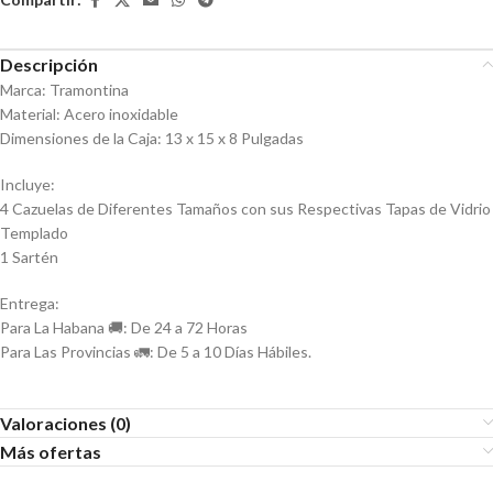
Descripción
Marca: Tramontina
Material: Acero inoxidable
Dimensiones de la Caja: 13 x 15 x 8 Pulgadas
Incluye:
4 Cazuelas de Diferentes Tamaños con sus Respectivas Tapas de Vidrio
Templado
1 Sartén
Entrega:
Para La Habana 🚚: De 24 a 72 Horas
Para Las Provincias 🚛: De 5 a 10 Días Hábiles.
Valoraciones (0)
Más ofertas