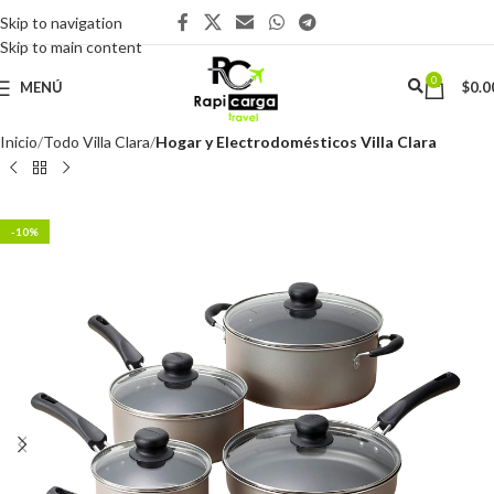
Skip to navigation
Skip to main content
0
MENÚ
$
0.0
Inicio
Todo Villa Clara
Hogar y Electrodomésticos Villa Clara
-10%