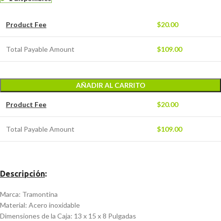
Product Fee
$
20.00
Total Payable Amount
$
109.00
AÑADIR AL CARRITO
Product Fee
$
20.00
Total Payable Amount
$
109.00
Descripción
:
Marca: Tramontina
Material: Acero inoxidable
Dimensiones de la Caja: 13 x 15 x 8 Pulgadas