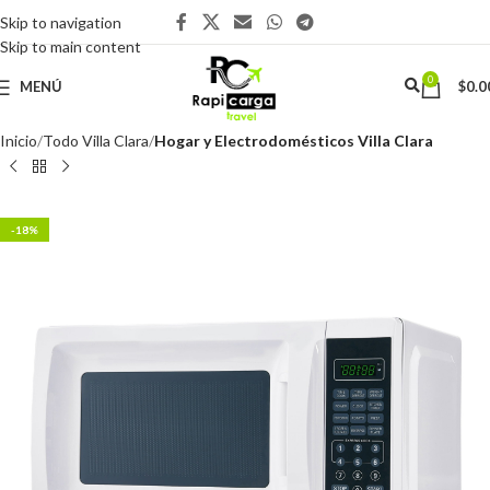
Skip to navigation
Skip to main content
0
MENÚ
$
0.0
Inicio
Todo Villa Clara
Hogar y Electrodomésticos Villa Clara
-18%