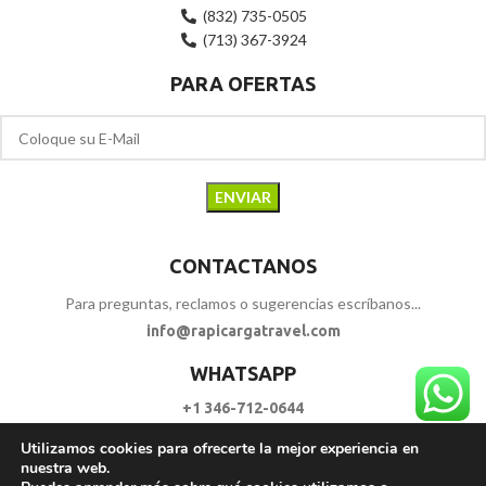
(832) 735-0505
(713) 367-3924
PARA OFERTAS
CONTACTANOS
Para preguntas, reclamos o sugerencias escríbanos...
info@rapicargatravel.com
WHATSAPP
+1 346-712-0644
Utilizamos cookies para ofrecerte la mejor experiencia en
SIGUENOS
nuestra web.