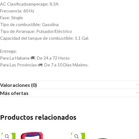
AC Clasificadoamperage: 8.3A
Frecuencia: 60 Hz
Fase: Single
Tipo de combustible: Gasolina
Tipo de Arranque: Pulsador/Eléctrico
Capacidad del tanque de combustible: 1.1 Gal.
Entrega:
Para La Habana 🚚: De 24 a 72 Horas
Para Las Provincias 🚛: De 7 a 10 Días Máximo.
Valoraciones (0)
Más ofertas
Productos relacionados
-31%
-13%