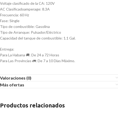
Voltaje clasificado de la CA: 120V
AC Clasificadoamperage: 8.3A
Frecuencia: 60 Hz
Fase: Single
Tipo de combustible: Gasolina
Tipo de Arranque: Pulsador/Eléctrico
Capacidad del tanque de combustible: 1.1 Gal.
Entrega:
Para La Habana 🚚: De 24 a 72 Horas
Para Las Provincias 🚛: De 7 a 10 Días Máximo.
Valoraciones (0)
Más ofertas
Productos relacionados