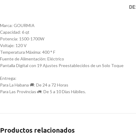
DE
Marca: GOURMIA
Capacidad: 6 qt
Potencia: 1500-1700W
Voltaje: 120 V
Temperatura Máxima: 400 ° F
Fuente de Alimentación: Eléctrico
Pantalla Digital con 19 Ajustes Preestablecidos de un Solo Toque
Entrega:
Para La Habana 🚚: De 24 a 72 Horas
Para Las Provincias 🚛: De 5 a 10 Días Hábiles.
Productos relacionados