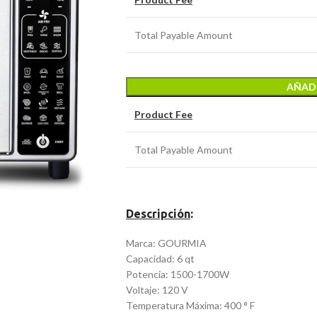
Total Payable Amount
AÑADI
Product Fee
Total Payable Amount
Descripción
:
Marca: GOURMIA
Capacidad: 6 qt
Potencia: 1500-1700W
Voltaje: 120 V
Temperatura Máxima: 400 ° F