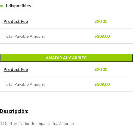
1 disponibles
Product Fee
$
20.00
Total Payable Amount
$
109.00
AÑADIR AL CARRITO
Product Fee
$
20.00
Total Payable Amount
$
109.00
Descripción
:
1 Destornillador de Impacto Inalámbrico