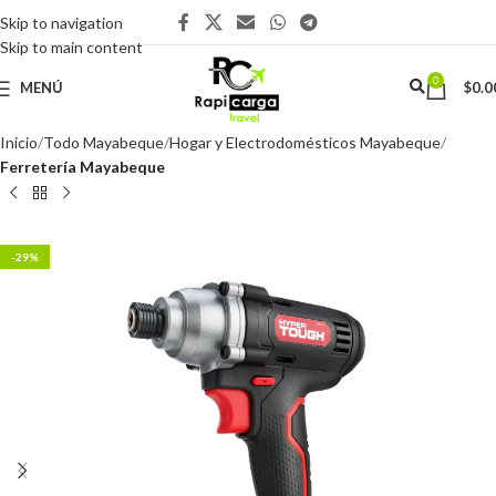
Skip to navigation
Skip to main content
0
MENÚ
$
0.0
Inicio
Todo Mayabeque
Hogar y Electrodomésticos Mayabeque
Ferretería Mayabeque
-29%