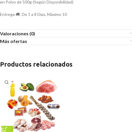
en Polvo de 500g (Según Disponibilidad)
Entrega 🚚: De 1 a 8 Días, Máximo 10
Valoraciones (0)
Más ofertas
Productos relacionados