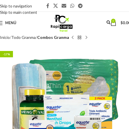
Skip to navigation
Skip to main content
0
MENÚ
$
0.0
Inicio
Todo Granma
Combos Granma
-17%