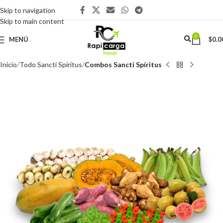
Skip to navigation
Skip to main content
0
MENÚ
$
0.0
Inicio
Todo Sancti Spíritus
Combos Sancti Spíritus