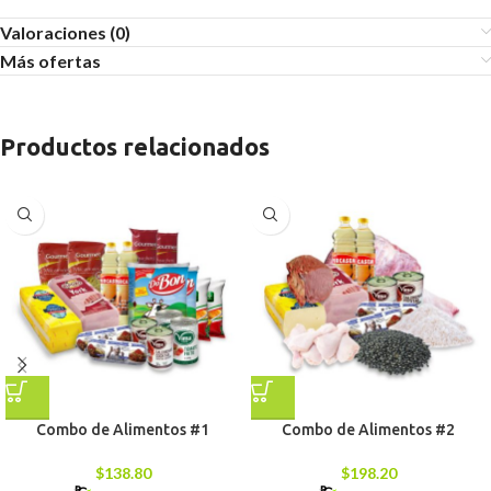
Valoraciones (0)
Más ofertas
Productos relacionados
Combo de Alimentos #1
Combo de Alimentos #2
$
138.80
$
198.20