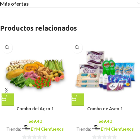
Más ofertas
Productos relacionados
Combo del Agro 1
Combo de Aseo 1
$
69.40
$
69.40
Tienda:
EYM Cienfuegos
Tienda:
EYM Cienfuegos