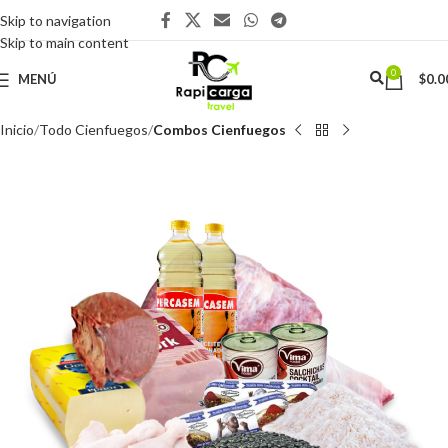
Skip to navigation
Skip to main content
0
MENÚ
$
0.0
Inicio
Todo Cienfuegos
Combos Cienfuegos