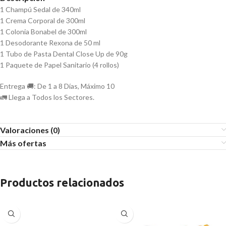
1 Champú Sedal de 340ml
1 Crema Corporal de 300ml
1 Colonia Bonabel de 300ml
1 Desodorante Rexona de 50 ml
1 Tubo de Pasta Dental Close Up de 90g
1 Paquete de Papel Sanitario (4 rollos)
Entrega 🚚: De 1 a 8 Días, Máximo 10
🚛 Llega a Todos los Sectores.
Valoraciones (0)
Más ofertas
Productos relacionados