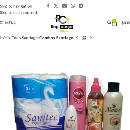
Skip to navigation
Skip to main content
0
MENÚ
$
0.0
Inicio
Todo Santiago
Combos Santiago