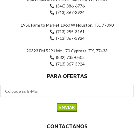
(346) 386-6776
(713) 367-3924
1956 Farm to Market 1960 W Houston, TX, 77090
(713) 955-3161
(713) 367-3924
20323 FM 529 Unit 170 Cypress, TX, 77433
(832) 735-0505
(713) 367-3924
PARA OFERTAS
CONTACTANOS