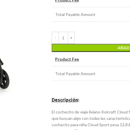
Total Payable Amount
AÑADI
Product Fee
Total Payable Amount
Descripción
:
El cochecito de viaje liviano Kolcraft Cloud 
que buscan algo con todas las características
cochecito para niña Cloud Sport pesa 12,8 lib