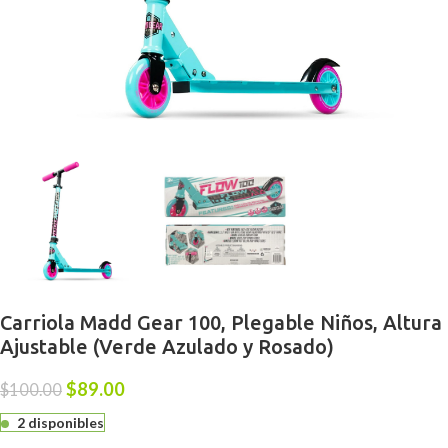
Carriola Madd Gear 100, Plegable Niños, Altura
Ajustable (Verde Azulado y Rosado)
$
89.00
$
100.00
2 disponibles