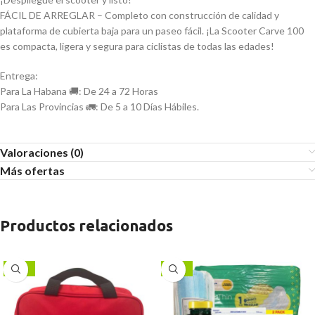
FÁCIL DE ARREGLAR – Completo con construcción de calidad y
plataforma de cubierta baja para un paseo fácil. ¡La Scooter Carve 100
es compacta, ligera y segura para ciclistas de todas las edades!
Entrega:
Para La Habana 🚚: De 24 a 72 Horas
Para Las Provincias 🚛: De 5 a 10 Días Hábiles.
Valoraciones (0)
Más ofertas
Productos relacionados
-38%
-17%