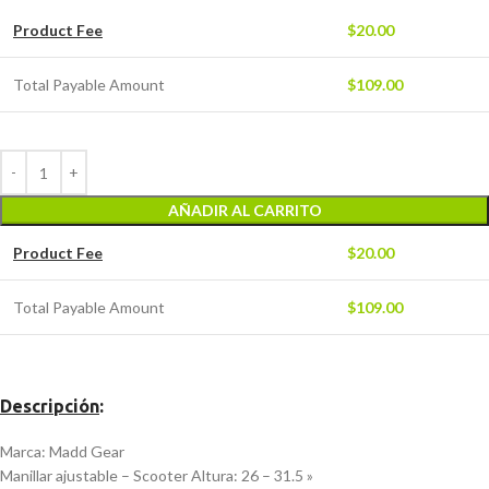
Product Fee
$
20.00
Total Payable Amount
$
109.00
AÑADIR AL CARRITO
Product Fee
$
20.00
Total Payable Amount
$
109.00
Descripción
:
Marca: Madd Gear
Manillar ajustable – Scooter Altura: 26 – 31.5 »