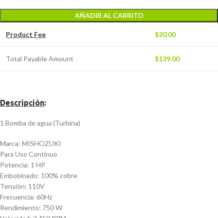
AÑADIR AL CARRITO
Product Fee
$
20.00
Total Payable Amount
$
139.00
Descripción
:
1 Bomba de agua (Turbina)
Marca: MISHOZUKI
Para Uso Continuo
Potencia: 1 HP
Embobinado: 100% cobre
Tensión: 110V
Frecuencia: 60Hz
Rendimiento: 750 W