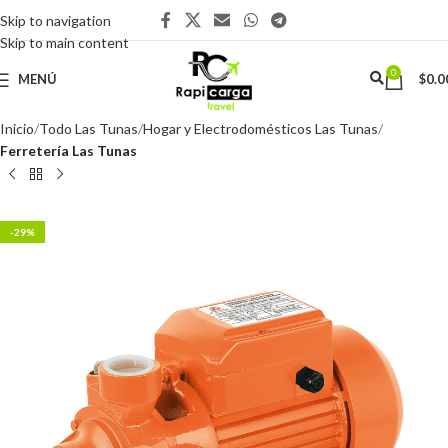
Skip to navigation
Skip to main content
0
MENÚ
$
0.0
Inicio
Todo Las Tunas
Hogar y Electrodomésticos Las Tunas
Ferretería Las Tunas
-29%