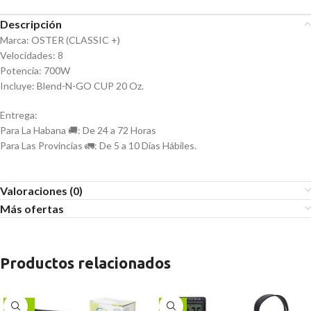
Descripción
Marca: OSTER (CLASSIC +)
Velocidades: 8
Potencia: 700W
Incluye: Blend-N-GO CUP 20 Oz.
Entrega:
Para La Habana 🚚: De 24 a 72 Horas
Para Las Provincias 🚛: De 5 a 10 Días Hábiles.
Valoraciones (0)
Más ofertas
Productos relacionados
-22%
-9%