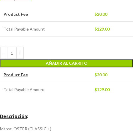
Product Fee
$
20.00
Total Payable Amount
$
129.00
AÑADIR AL CARRITO
Product Fee
$
20.00
Total Payable Amount
$
129.00
Descripción
:
Marca: OSTER (CLASSIC +)