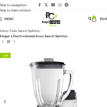
Skip to navigation
Skip to main content
0
MENÚ
$
0.0
Inicio
Todo Sancti Spíritus
Hogar y Electrodomésticos Sancti Spíritus
-22%