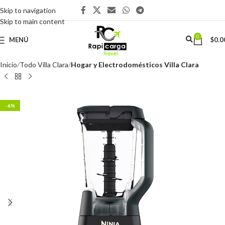
Skip to navigation
Skip to main content
0
MENÚ
$
0.0
Inicio
Todo Villa Clara
Hogar y Electrodomésticos Villa Clara
-6%