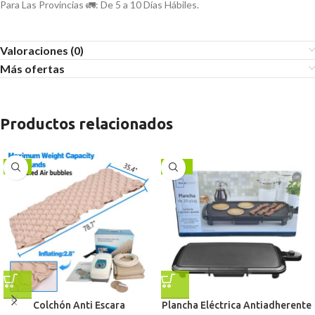
Para Las Provincias 🚛: De 5 a 10 Días Hábiles.
Valoraciones (0)
Más ofertas
Productos relacionados
-9%
-13%
Colchón Anti Escara
Plancha Eléctrica Antiadherente