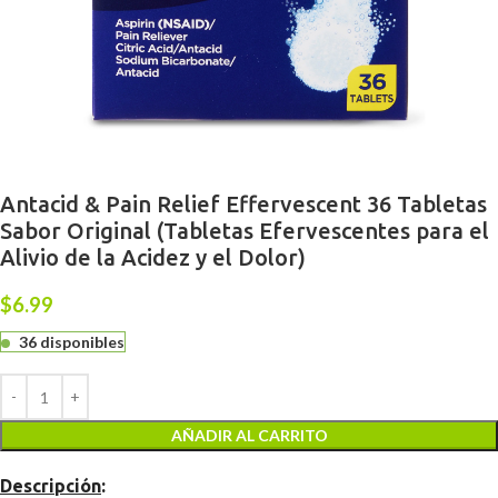
Antacid & Pain Relief Effervescent 36 Tabletas
Sabor Original (Tabletas Efervescentes para el
Alivio de la Acidez y el Dolor)
$
6.99
36 disponibles
AÑADIR AL CARRITO
Descripción
: