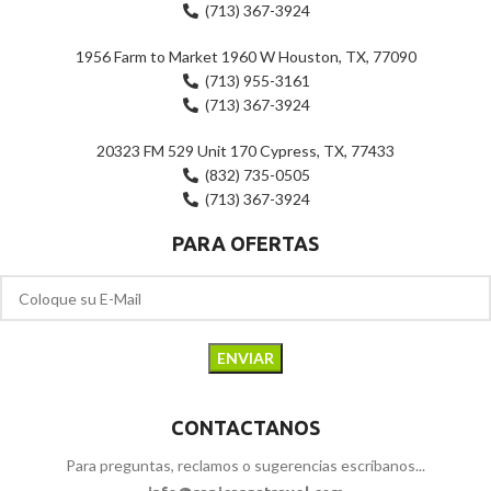
(713) 367-3924
1956 Farm to Market 1960 W Houston, TX, 77090
(713) 955-3161
(713) 367-3924
20323 FM 529 Unit 170 Cypress, TX, 77433
(832) 735-0505
(713) 367-3924
PARA OFERTAS
CONTACTANOS
Para preguntas, reclamos o sugerencias escríbanos...