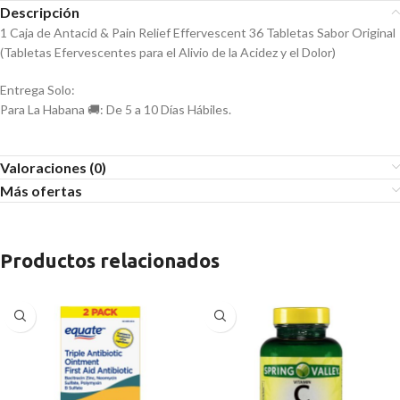
Descripción
1 Caja de Antacid & Pain Relief Effervescent 36 Tabletas Sabor Original
(Tabletas Efervescentes para el Alivio de la Acidez y el Dolor)
Entrega Solo:
Para La Habana 🚚: De 5 a 10 Días Hábiles.
Valoraciones (0)
Más ofertas
Productos relacionados