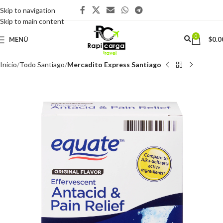
Skip to navigation
Skip to main content
0
MENÚ
$
0.0
Inicio
Todo Santiago
Mercadito Express Santiago