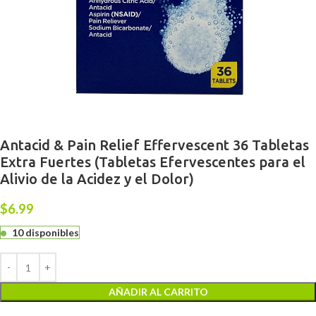
Antacid & Pain Relief Effervescent 36 Tabletas
Extra Fuertes (Tabletas Efervescentes para el
Alivio de la Acidez y el Dolor)
$
6.99
10 disponibles
AÑADIR AL CARRITO