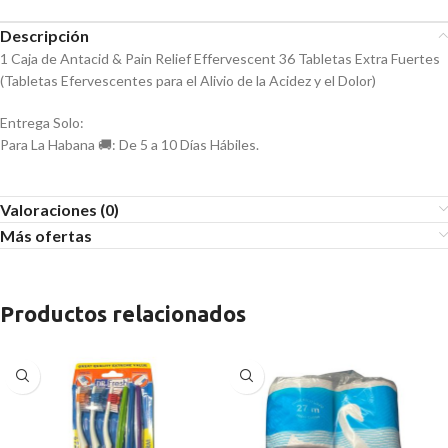
Descripción
1 Caja de Antacid & Pain Relief Effervescent 36 Tabletas Extra Fuertes
(Tabletas Efervescentes para el Alivio de la Acidez y el Dolor)
Entrega Solo:
Para La Habana 🚚: De 5 a 10 Días Hábiles.
Valoraciones (0)
Más ofertas
Productos relacionados