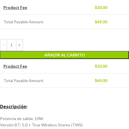
Product Fee
$
20.00
Total Payable Amount
$
69.00
AÑADIR AL CARRITO
Product Fee
$
20.00
Total Payable Amount
$
69.00
Descripción
:
Potencia de salida: 10W
Versión BT: 5.0 + True Wireless Stereo (TWS)