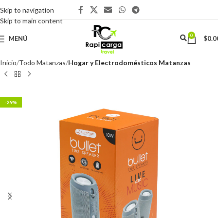
Skip to navigation
Skip to main content
0
MENÚ
$
0.0
Inicio
Todo Matanzas
Hogar y Electrodomésticos Matanzas
-29%