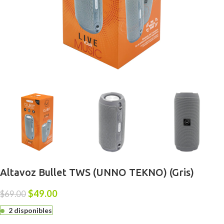
Altavoz Bullet TWS (UNNO TEKNO) (Gris)
$
49.00
$
69.00
2 disponibles