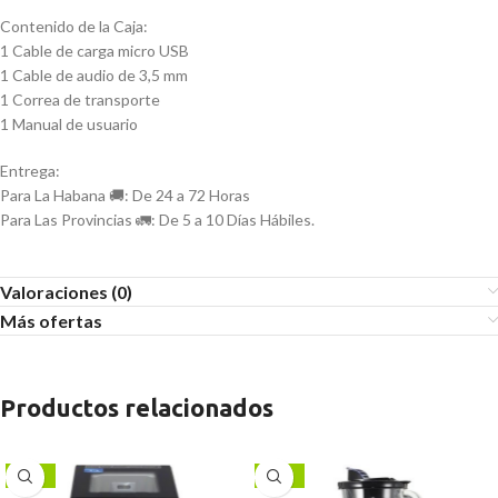
Contenido de la Caja:
1 Cable de carga micro USB
1 Cable de audio de 3,5 mm
1 Correa de transporte
1 Manual de usuario
Entrega:
Para La Habana 🚚: De 24 a 72 Horas
Para Las Provincias 🚛: De 5 a 10 Días Hábiles.
Valoraciones (0)
Más ofertas
Productos relacionados
-24%
-17%