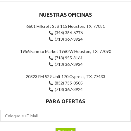
NUESTRAS OFICINAS
6601 Hillcroft St # 115 Houston, TX, 77081
(346) 386-6776
(713) 367-3924
1956 Farm to Market 1960 W Houston, TX, 77090
(713) 955-3161
(713) 367-3924
20323 FM 529 Unit 170 Cypress, TX, 77433
(832) 735-0505
(713) 367-3924
PARA OFERTAS