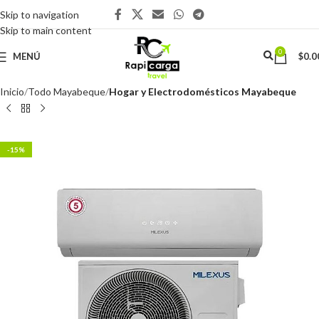
Skip to navigation
Skip to main content
0
MENÚ
$
0.0
Inicio
Todo Mayabeque
Hogar y Electrodomésticos Mayabeque
-15%