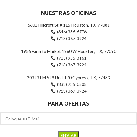
NUESTRAS OFICINAS
6601 Hillcroft St # 115 Houston, TX, 77081
(346) 386-6776
(713) 367-3924
1956 Farm to Market 1960 W Houston, TX, 77090
(713) 955-3161
(713) 367-3924
20323 FM 529 Unit 170 Cypress, TX, 77433
(832) 735-0505
(713) 367-3924
PARA OFERTAS