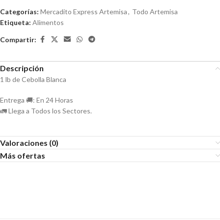
Categorías:
Mercadito Express Artemisa
,
Todo Artemisa
Etiqueta:
Alimentos
Compartir:
Descripción
1 lb de Cebolla Blanca
Entrega 🚚: En 24 Horas
🚛 Llega a Todos los Sectores.
Valoraciones (0)
Más ofertas