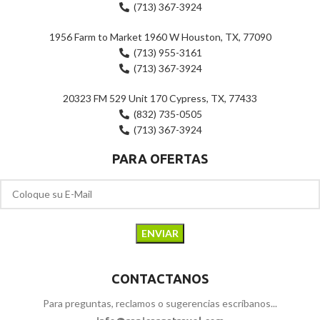
(713) 367-3924
1956 Farm to Market 1960 W Houston, TX, 77090
(713) 955-3161
(713) 367-3924
20323 FM 529 Unit 170 Cypress, TX, 77433
(832) 735-0505
(713) 367-3924
PARA OFERTAS
CONTACTANOS
Para preguntas, reclamos o sugerencias escríbanos...