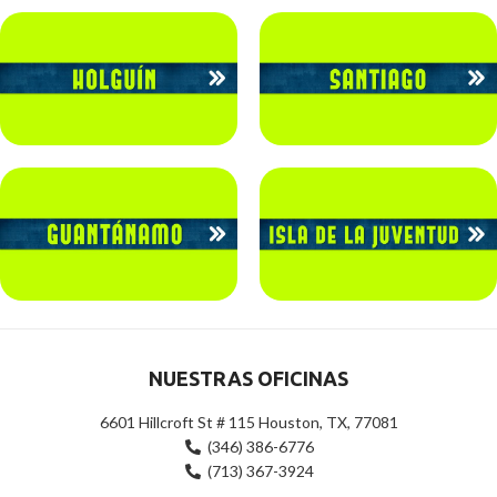
NUESTRAS OFICINAS
6601 Hillcroft St # 115 Houston, TX, 77081
(346) 386-6776
(713) 367-3924