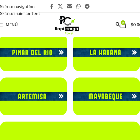
Skip to navigation
Skip to main content
0
MENÚ
$
0.0