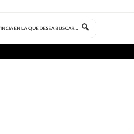
INCIA EN LA QUE DESEA BUSCAR…