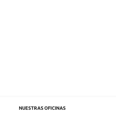
NUESTRAS OFICINAS