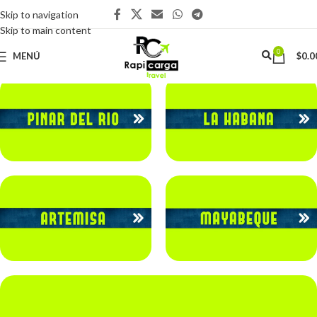
Skip to navigation
Skip to main content
0
MENÚ
$
0.0